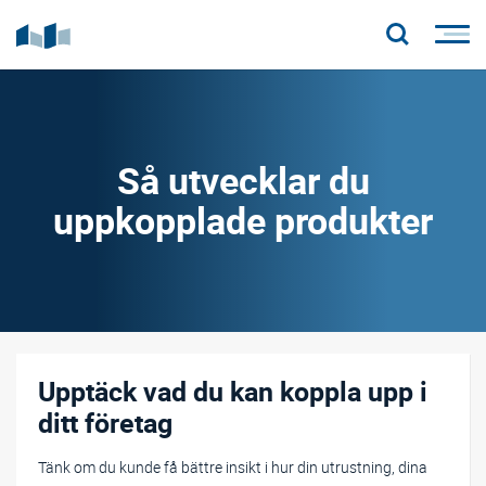
Så utvecklar du
uppkopplade produkter
Upptäck vad du kan koppla upp i
ditt företag
Tänk om du kunde få bättre insikt i hur din utrustning, dina