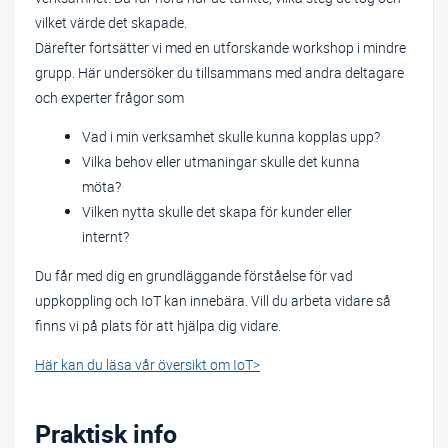
vilket värde det skapade.
Därefter fortsätter vi med en utforskande workshop i mindre
grupp. Här undersöker du tillsammans med andra deltagare
och experter frågor som
Vad i min verksamhet skulle kunna kopplas upp?
Vilka behov eller utmaningar skulle det kunna
möta?
Vilken nytta skulle det skapa för kunder eller
internt?
Du får med dig en grundläggande förståelse för vad
uppkoppling och IoT kan innebära. Vill du arbeta vidare så
finns vi på plats för att hjälpa dig vidare.
Här kan du läsa vår översikt om IoT>
Praktisk info