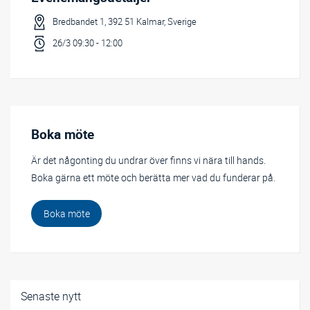
Bredbandet 1, 392 51 Kalmar, Sverige
26/3 09:30 - 12:00
Boka möte
Är det någonting du undrar över finns vi nära till hands.
Boka gärna ett möte och berätta mer vad du funderar på.
Boka möte
Senaste nytt