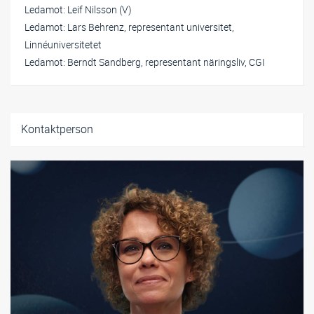
Ledamot: Leif Nilsson (V)
Ledamot: Lars Behrenz, representant universitet,
Linnéuniversitetet
Ledamot: Berndt Sandberg, representant näringsliv, CGI
Relaterat innehåll
Kontaktperson