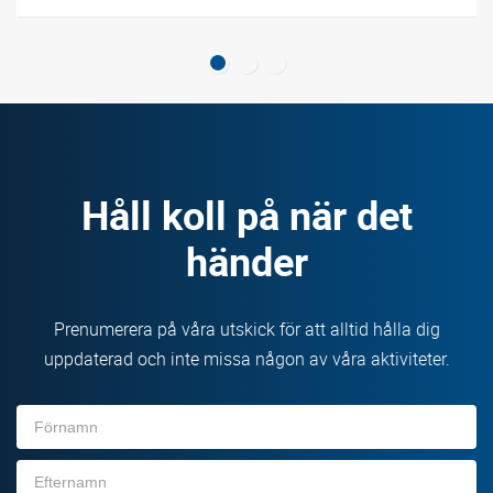
Håll koll på när det
händer
Prenumerera på våra utskick för att alltid hålla dig
uppdaterad och inte missa någon av våra aktiviteter.
Förnamn
Efternamn