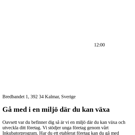
12:00
Bredbandet 1, 392 34 Kalmar, Sverige
Gå med i en miljö där du kan växa
Oavsett var du befinner dig så är vi en miljö där du kan växa och
utveckla ditt företag. Vi stödjer unga företag genom vårt
Inkubatorprogram. Har du ett etablerat företag kan du gå med