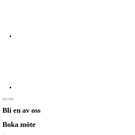
Bli en av oss
Boka möte