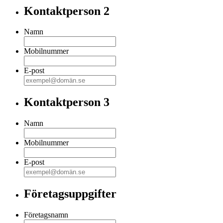
Kontaktperson 2
Namn
Mobilnummer
E-post
Kontaktperson 3
Namn
Mobilnummer
E-post
Företagsuppgifter
Företagsnamn