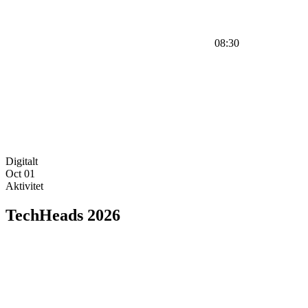
08:30
Digitalt
Oct
01
Aktivitet
TechHeads 2026