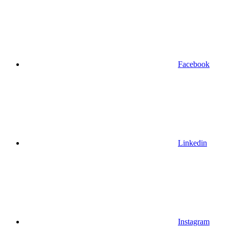
Facebook
Linkedin
Instagram