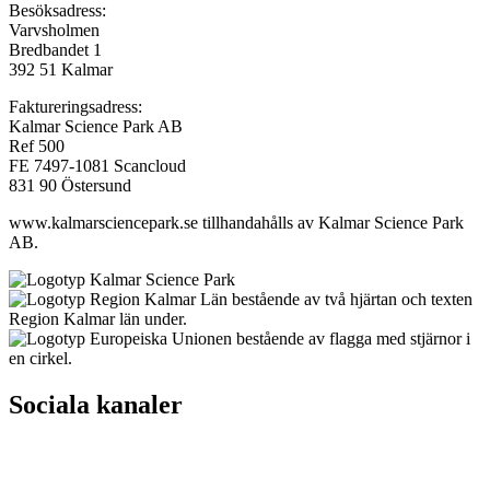
Besöksadress:
Varvsholmen
Bredbandet 1
392 51 Kalmar
Faktureringsadress:
Kalmar Science Park AB
Ref 500
FE 7497-1081 Scancloud
831 90 Östersund
www.kalmarsciencepark.se tillhandahålls av Kalmar Science Park
AB.
Sociala kanaler