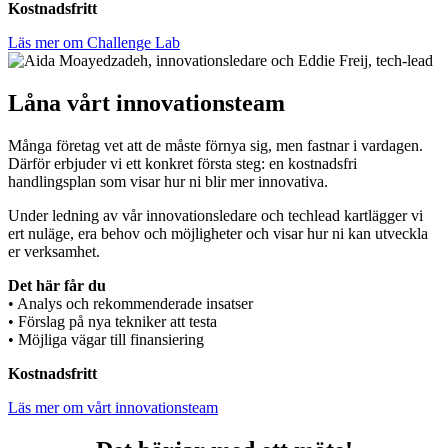
Kostnadsfritt
Läs mer om Challenge Lab
Låna vårt innovationsteam
Många företag vet att de måste förnya sig, men fastnar i vardagen.
Därför erbjuder vi ett konkret första steg: en kostnadsfri
handlingsplan som visar hur ni blir mer innovativa.
Under ledning av vår innovationsledare och techlead kartlägger vi
ert nuläge, era behov och möjligheter och visar hur ni kan utveckla
er verksamhet.
Det här får du
• Analys och rekommenderade insatser
• Förslag på nya tekniker att testa
• Möjliga vägar till finansiering
Kostnadsfritt
Läs mer om vårt innovationsteam