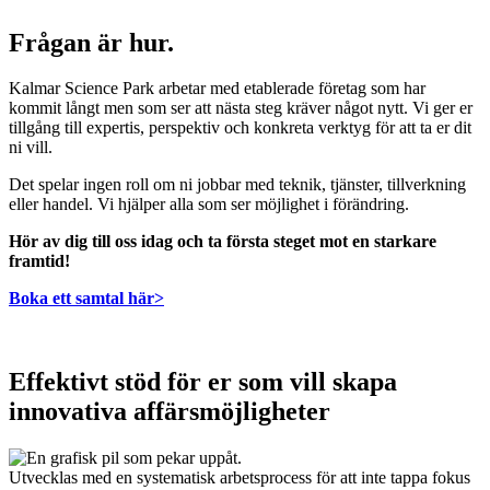
Frågan är hur.
Kalmar Science Park arbetar med etablerade företag som har
kommit långt men som ser att nästa steg kräver något nytt. Vi ger er
tillgång till expertis, perspektiv och konkreta verktyg för att ta er dit
ni vill.
Det spelar ingen roll om ni jobbar med teknik, tjänster, tillverkning
eller handel. Vi hjälper alla som ser möjlighet i förändring.
Hör av dig till oss idag och ta första steget mot en starkare
framtid!
Boka ett samtal här>
Effektivt stöd för er som vill skapa
innovativa affärsmöjligheter
Utvecklas med en systematisk arbetsprocess för att inte tappa fokus