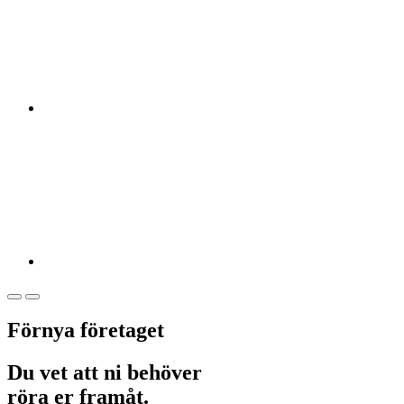
Förnya företaget
Du vet att ni behöver
röra er framåt.