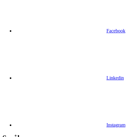
Facebook
Linkedin
Instagram