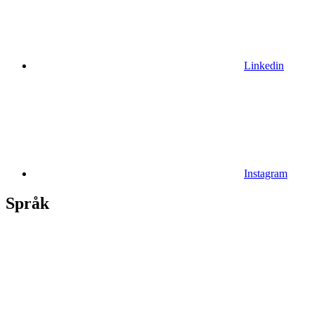
Linkedin
Instagram
Språk