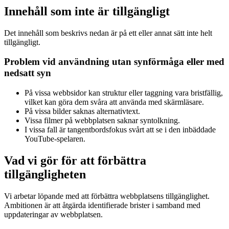
Innehåll som inte är tillgängligt
Det innehåll som beskrivs nedan är på ett eller annat sätt inte helt
tillgängligt.
Problem vid användning utan synförmåga eller med
nedsatt syn
På vissa webbsidor kan struktur eller taggning vara bristfällig,
vilket kan göra dem svåra att använda med skärmläsare.
På vissa bilder saknas alternativtext.
Vissa filmer på webbplatsen saknar syntolkning.
I vissa fall är tangentbordsfokus svårt att se i den inbäddade
YouTube-spelaren.
Vad vi gör för att förbättra
tillgängligheten
Vi arbetar löpande med att förbättra webbplatsens tillgänglighet.
Ambitionen är att åtgärda identifierade brister i samband med
uppdateringar av webbplatsen.