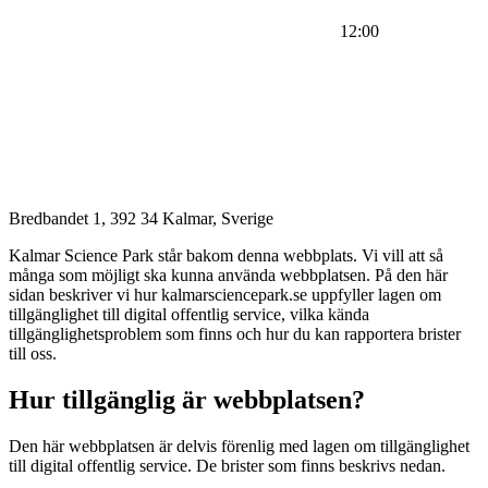
12:00
Bredbandet 1, 392 34 Kalmar, Sverige
Kalmar Science Park står bakom denna webbplats. Vi vill att så
många som möjligt ska kunna använda webbplatsen. På den här
sidan beskriver vi hur kalmarsciencepark.se uppfyller lagen om
tillgänglighet till digital offentlig service, vilka kända
tillgänglighetsproblem som finns och hur du kan rapportera brister
till oss.
Hur tillgänglig är webbplatsen?
Den här webbplatsen är delvis förenlig med lagen om tillgänglighet
till digital offentlig service. De brister som finns beskrivs nedan.