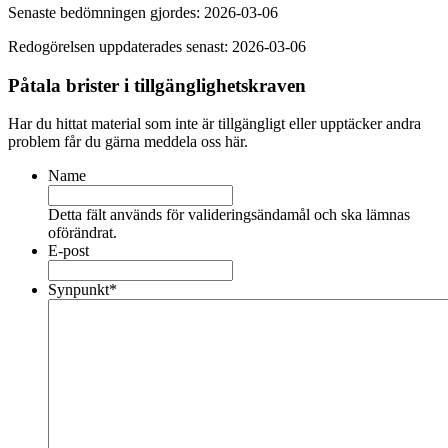
Senaste bedömningen gjordes: 2026-03-06
Redogörelsen uppdaterades senast: 2026-03-06
Påtala brister i tillgänglighetskraven
Har du hittat material som inte är tillgängligt eller upptäcker andra
problem får du gärna meddela oss här.
Name
Detta fält används för valideringsändamål och ska lämnas
oförändrat.
E-post
Synpunkt
*