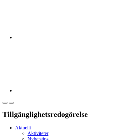
Tillgänglighetsredogörelse
Aktuellt
Aktiviteter
Nyhetstips