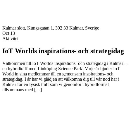
Kalmar slott, Kungsgatan 1, 392 33 Kalmar, Sverige
Oct
13
Aktivitet
IoT Worlds inspirations- och strategidag
Välkommen till IoT Worlds inspirations- och strategidag i Kalmar –
en hybridträff med Linköping Science Park! Varje år bjuder IoT
World in sina medlemmar till en gemensam inspirations- och
strategidag. I år har vi glädjen att välkomna dig till vår nod här i
Kalmar för en fysisk träff som vi genomför i hybridformat
tillsammans med […]