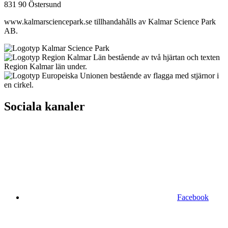
831 90 Östersund
www.kalmarsciencepark.se tillhandahålls av Kalmar Science Park
AB.
Sociala kanaler
Facebook