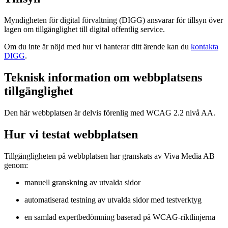
Myndigheten för digital förvaltning (DIGG) ansvarar för tillsyn över
lagen om tillgänglighet till digital offentlig service.
Om du inte är nöjd med hur vi hanterar ditt ärende kan du
kontakta
DIGG
.
Teknisk information om webbplatsens
tillgänglighet
Den här webbplatsen är delvis förenlig med WCAG 2.2 nivå AA.
Hur vi testat webbplatsen
Tillgängligheten på webbplatsen har granskats av Viva Media AB
genom:
manuell granskning av utvalda sidor
automatiserad testning av utvalda sidor med testverktyg
en samlad expertbedömning baserad på WCAG-riktlinjerna