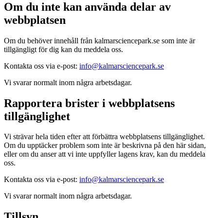
Om du inte kan använda delar av
webbplatsen
Om du behöver innehåll från kalmarsciencepark.se som inte är
tillgängligt för dig kan du meddela oss.
Kontakta oss via e-post:
info@kalmarsciencepark.se
Vi svarar normalt inom några arbetsdagar.
Rapportera brister i webbplatsens
tillgänglighet
Vi strävar hela tiden efter att förbättra webbplatsens tillgänglighet.
Om du upptäcker problem som inte är beskrivna på den här sidan,
eller om du anser att vi inte uppfyller lagens krav, kan du meddela
oss.
Kontakta oss via e-post:
info@kalmarsciencepark.se
Vi svarar normalt inom några arbetsdagar.
Tillsyn