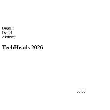
Digitalt
Oct
01
Aktivitet
TechHeads 2026
08:30