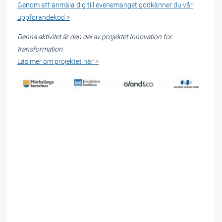
Genom att anmäla dig till evenemanget godkänner du vår
uppförandekod >
Denna aktivitet är den del av projektet Innovation for
transformation.
Läs mer om projektet här >