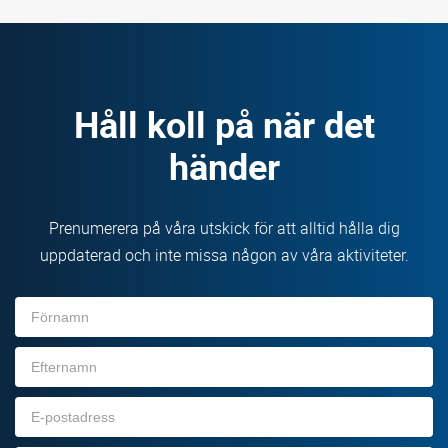
Håll koll på när det
händer
Prenumerera på våra utskick för att alltid hålla dig
uppdaterad och inte missa någon av våra aktiviteter.
Förnamn
Efternamn
E-
post