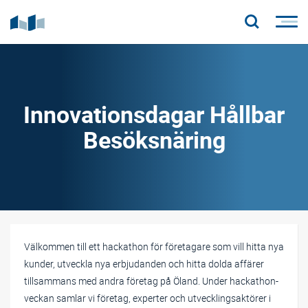
Innovationsdagar Hållbar
Besöksnäring
Välkommen till ett hackathon för företagare som vill hitta nya
kunder, utveckla nya erbjudanden och hitta dolda affärer
tillsammans med andra företag på Öland. Under hackathon-
veckan samlar vi företag, experter och utvecklingsaktörer i