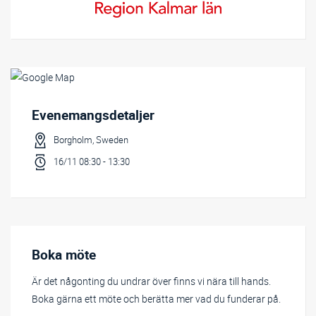
Evenemangsdetaljer
Borgholm, Sweden
16/11 08:30 - 13:30
Boka möte
Är det någonting du undrar över finns vi nära till hands.
Boka gärna ett möte och berätta mer vad du funderar på.