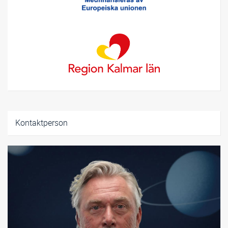
Kontaktperson