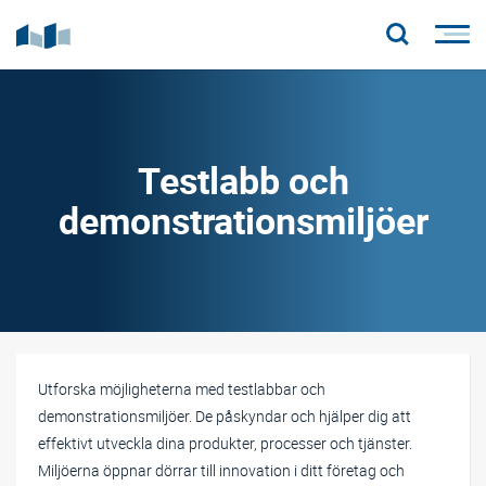
Testlabb och
demonstrationsmiljöer
Utforska möjligheterna med testlabbar och
demonstrationsmiljöer. De påskyndar och hjälper dig att
effektivt utveckla dina produkter, processer och tjänster.
Miljöerna öppnar dörrar till innovation i ditt företag och