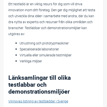
Ett testlabb är en viktig resurs för dig som vill driva
innovation inom ditt företag. Den ger dig möjlighet att testa
och utveckla dina idéer i samarbete med andra, där du kan
dra nytta av expertis och resurser från olika områden och
branscher. Testlabbar och demonstrationsmiljöer kan
utgöras av:
Utrustning och prototypmaskiner
Specialiserade laboratorier
Virtuella eller simulerade testmiljöer
Verkliga miljöer
Länksamlingar till olika
testlabbar och
demonstrationsmiljöer
Vinnovas listning av testbäddar i Sverige