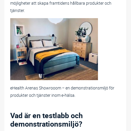
möjligheter att skapa framtidens hållbara produkter och
tjänster.
eHealth Arenas Showrooom – en demonstrationsmiljö för
produkter och tjänster inom e-hälsa.
Vad är en testlabb och
demonstrationsmiljö?