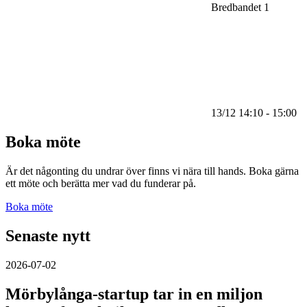
Bredbandet 1
13/12 14:10 - 15:00
Boka möte
Är det någonting du undrar över finns vi nära till hands. Boka gärna
ett möte och berätta mer vad du funderar på.
Boka möte
Senaste nytt
2026-07-02
Mörbylånga-startup tar in en miljon