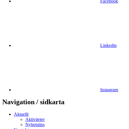
Facebook
Linkedin
Instagram
Navigation / sidkarta
Aktuellt
Aktiviteter
Nyhetstips