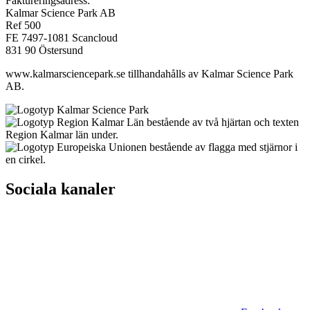
Faktureringsadress:
Kalmar Science Park AB
Ref 500
FE 7497-1081 Scancloud
831 90 Östersund
www.kalmarsciencepark.se tillhandahålls av Kalmar Science Park
AB.
Sociala kanaler