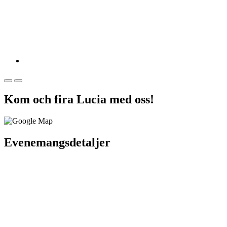
Kom och fira Lucia med oss!
Evenemangsdetaljer