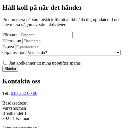
Håll koll på när det händer
Prenumerera på våra utskick för att alltid hålla dig uppdaterad och
inte missa någon av våra aktiviteter.
Förnamn
Efternamn
E-post
Organisation
Jag godkänner att mina uppgifter sparas.
Kontakta oss
Tel:
010-352 00 00
Besöksadress:
Varvsholmen
Bredbandet 1
392 51 Kalmar