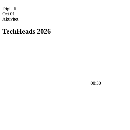
Digitalt
Oct
01
Aktivitet
TechHeads 2026
08:30