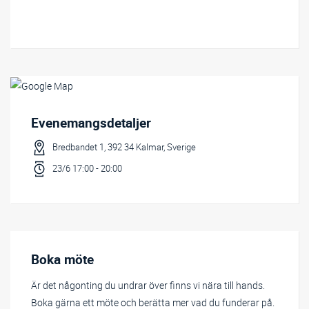
Relaterat innehåll
Evenemangsdetaljer
Bredbandet 1, 392 34 Kalmar, Sverige
23/6 17:00 - 20:00
Boka möte
Är det någonting du undrar över finns vi nära till hands.
Boka gärna ett möte och berätta mer vad du funderar på.