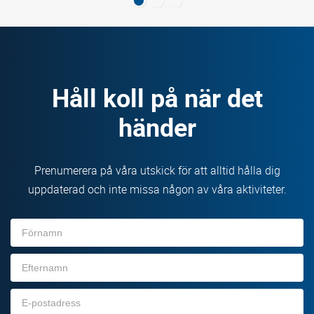
Håll koll på när det
händer
Prenumerera på våra utskick för att alltid hålla dig
uppdaterad och inte missa någon av våra aktiviteter.
Förnamn
Efternamn
E-