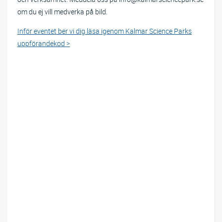
om du ej vill medverka på bild.
Inför eventet ber vi dig läsa igenom Kalmar Science Parks
uppförandekod >