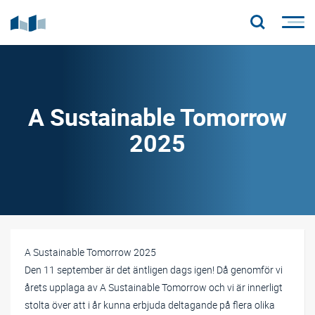
A Sustainable Tomorrow
2025
A Sustainable Tomorrow 2025
Den 11 september är det äntligen dags igen! Då genomför vi
årets upplaga av A Sustainable Tomorrow och vi är innerligt
stolta över att i år kunna erbjuda deltagande på flera olika