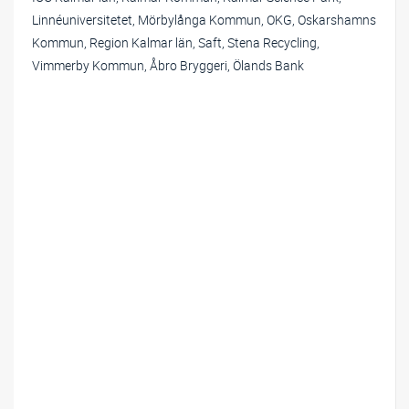
Linnéuniversitetet, Mörbylånga Kommun, OKG, Oskarshamns
Kommun, Region Kalmar län, Saft, Stena Recycling,
Vimmerby Kommun, Åbro Bryggeri, Ölands Bank