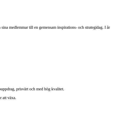
sina medlemmar till en gemensam inspirations- och strategidag. I år
ouppdrag, prisvärt och med hög kvalitet.
 att växa.