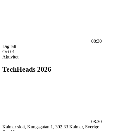
08:30
Digitalt
Oct
01
Aktivitet
TechHeads 2026
08:30
Kalmar slott, Kungsgatan 1, 392 33 Kalmar, Sverige