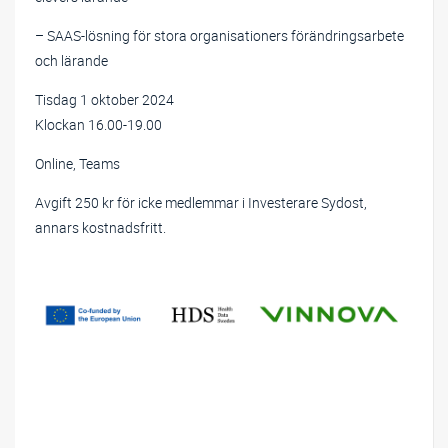
– SAAS-lösning för stora organisationers förändringsarbete
och lärande
Tisdag 1 oktober 2024
Klockan 16.00-19.00
Online, Teams
Avgift 250 kr för icke medlemmar i Investerare Sydost,
annars kostnadsfritt.