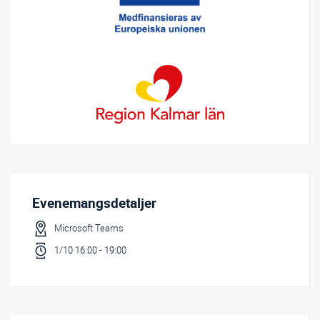
Evenemangsdetaljer
Microsoft Teams
1/10 16:00 - 19:00