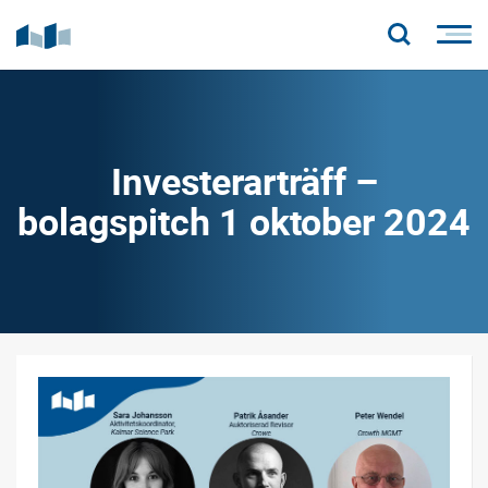
Investerarträff –
bolagspitch 1 oktober 2024