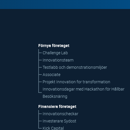
Förnya företaget
Challenge Lab
Innovationsteam
Testlabb och demonstrationsmiljöer
Associate
Projekt Innovation for transformation
Innovationsdagar med Hackathon för Hållbar
Besöksnäring
Finansiera företaget
Innovationscheckar
Investerare Sydost
Kick Capital