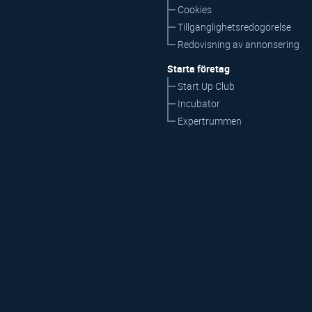
Cookies
Tillgänglighetsredogörelse
Redovisning av annonsering
Starta företag
Start Up Club
Incubator
Expertrummen