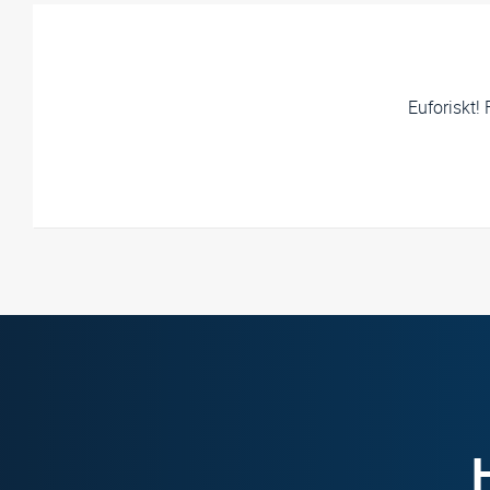
Euforiskt!