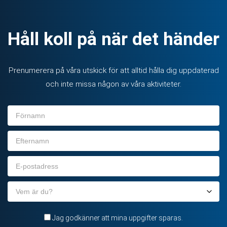
Håll koll på när det händer
Prenumerera på våra utskick för att alltid hålla dig uppdaterad
och inte missa någon av våra aktiviteter.
Förnamn
Efternamn
E-
post
Organisation
Jag godkänner att mina uppgifter sparas.