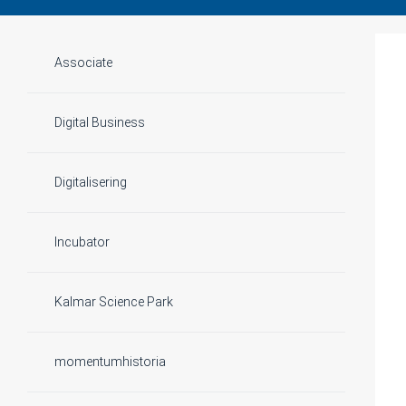
Associate
Digital Business
Digitalisering
Incubator
Kalmar Science Park
momentumhistoria