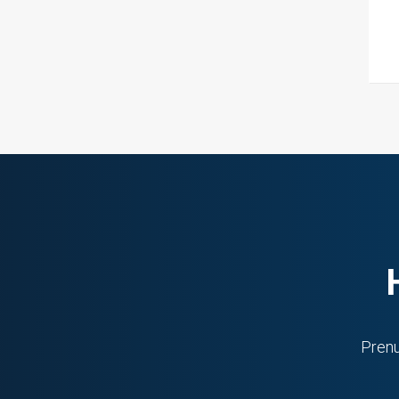
Prenu