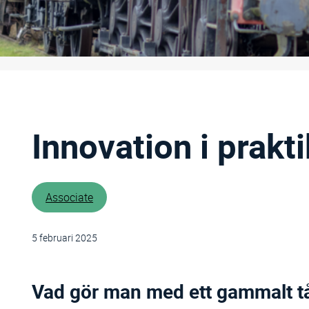
Innovation i prakt
Associate
5 februari 2025
Vad gör man med ett gammalt tåg