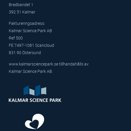
Bredbandet 1
392 51 Kalmar
Faktureringsadress:
Kalmar Science Park AB
Ref 500
FE 7497-1081 Scancloud
831 90 Östersund
www.kalmarsciencepark.se tillhandahålls av
Kalmar Science Park AB.