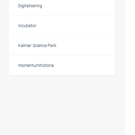
Digitalisering
Incubator
Kalmar Science Park
momentumhistoria