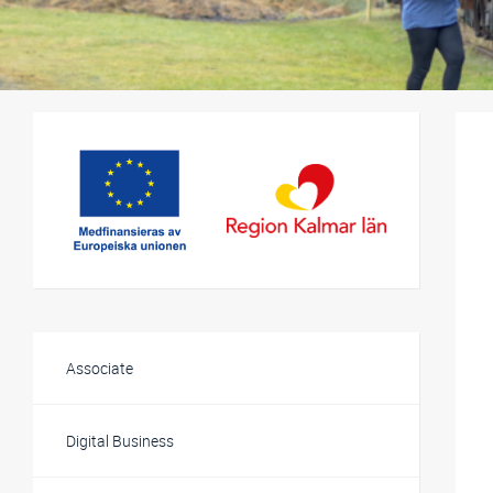
Relaterat innehåll
Associate
Digital Business