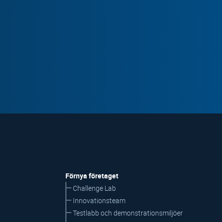
Förnya företaget
Challenge Lab
Innovationsteam
Testlabb och demonstrationsmiljöer