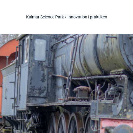
Kalmar Science Park /
Innovation i praktiken