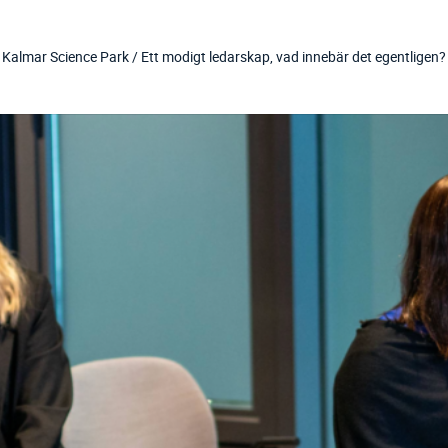
Kalmar Science Park /
Ett modigt ledarskap, vad innebär det egentligen?