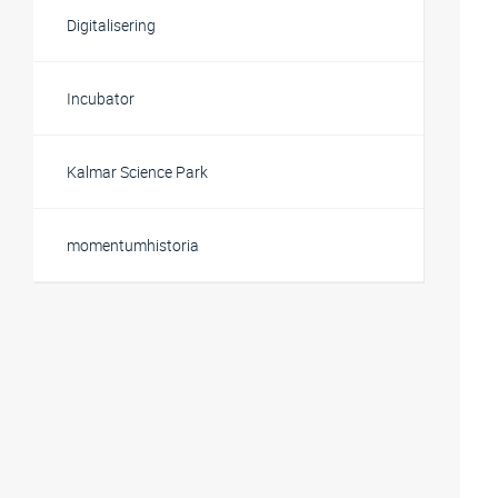
Digitalisering
Incubator
Kalmar Science Park
momentumhistoria