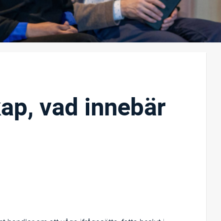
kap, vad innebär