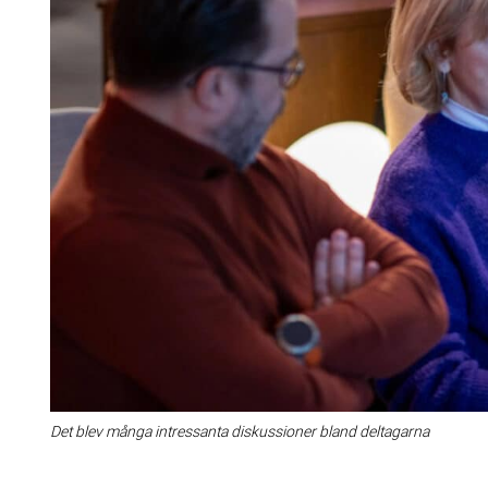
Det blev många intressanta diskussioner bland deltagarna