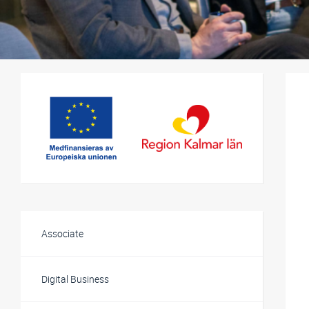
Relaterat innehåll
Associate
Digital Business