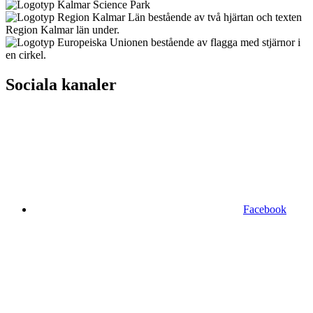
Sociala kanaler
Facebook