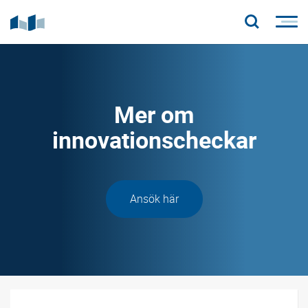
Mer om
innovationscheckar
Ansök här