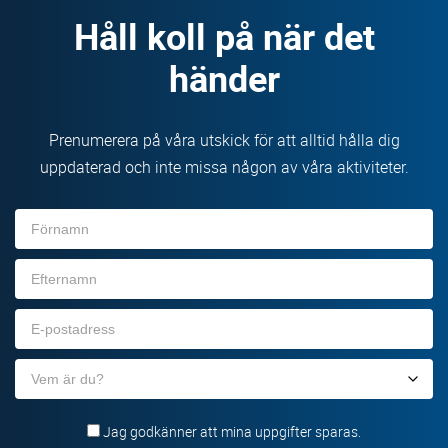
Håll koll på när det
händer
Prenumerera på våra utskick för att alltid hålla dig
uppdaterad och inte missa någon av våra aktiviteter.
Förnamn
Efternamn
E-
post
Organisation
Jag godkänner att mina uppgifter sparas.