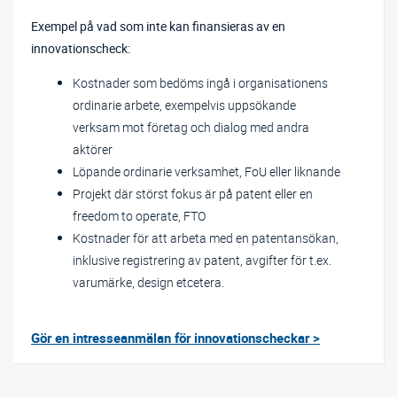
Exempel på vad som inte kan finansieras av en
innovationscheck:
Kostnader som bedöms ingå i organisationens
ordinarie arbete, exempelvis uppsökande
verksam mot företag och dialog med andra
aktörer
Löpande ordinarie verksamhet, FoU eller liknande
Projekt där störst fokus är på patent eller en
freedom to operate, FTO
Kostnader för att arbeta med en patentansökan,
inklusive registrering av patent, avgifter för t.ex.
varumärke, design etcetera.
Gör en intresseanmälan för innovationscheckar >