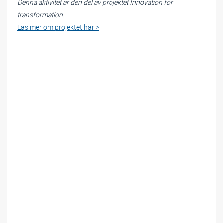
Denna aktivitet är den del av projektet Innovation for
transformation.
Läs mer om projektet här >