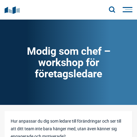
Modig som chef –
workshop för
företagsledare
Hur anpassar du dig som ledare till förändringar och ser till
att ditt team inte bara hänger med, utan även känner sig
engagerade och motiverade?