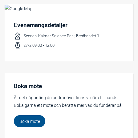
Evenemangsdetaljer
Scenen, Kalmar Science Park, Bredbandet 1
27/2 09:00 - 12:00
Boka möte
Är det någonting du undrar över finns vi nära till hands.
Boka gärna ett möte och berätta mer vad du funderar på.
Boka möte